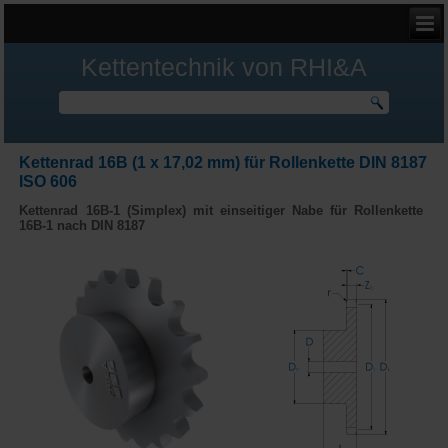
Kettentechnik von RHI&A
Kettenrad 16B (1 x 17,02 mm) für Rollenkette DIN 8187
ISO 606
Kettenrad 16B-1 (Simplex) mit einseitiger Nabe für
Rollenkette
16B-1 nach DIN 8187