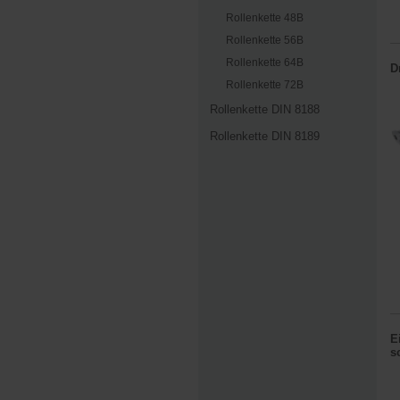
Rollenkette 48B
Rollenkette 56B
Rollenkette 64B
D
Rollenkette 72B
Rollenkette DIN 8188
Rollenkette DIN 8189
E
s