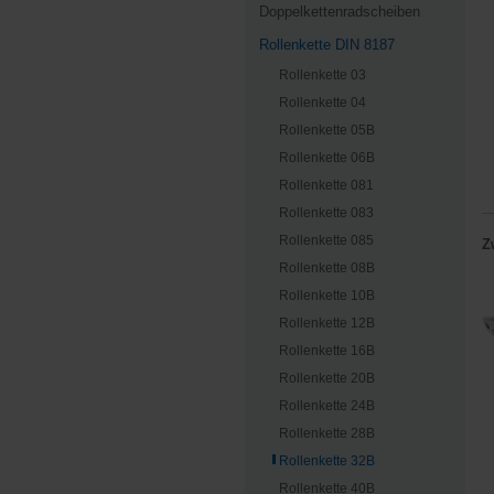
Doppelkettenradscheiben
Rollenkette DIN 8187
Rollenkette 03
Rollenkette 04
Rollenkette 05B
Rollenkette 06B
Rollenkette 081
Rollenkette 083
Rollenkette 085
Z
Rollenkette 08B
Rollenkette 10B
Rollenkette 12B
Rollenkette 16B
Rollenkette 20B
Rollenkette 24B
Rollenkette 28B
Rollenkette 32B
Rollenkette 40B